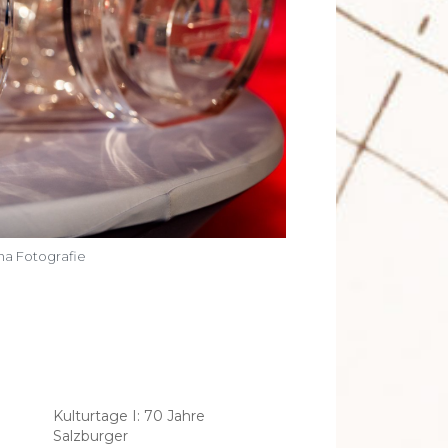
a Fotografie
Kulturtage I: 70 Jahre
Salzburger