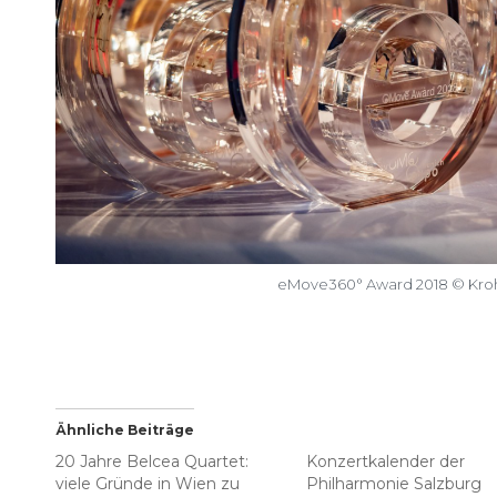
eMove360° Award 2018 © Kroh
Ähnliche Beiträge
20 Jahre Belcea Quartet:
Konzertkalender der
viele Gründe in Wien zu
Philharmonie Salzburg