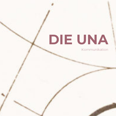
DIE UNA
Kommunikation