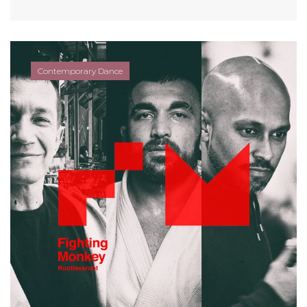
Contemporary Dance